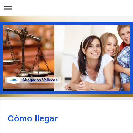
Abogados Vallecas
Cómo llegar