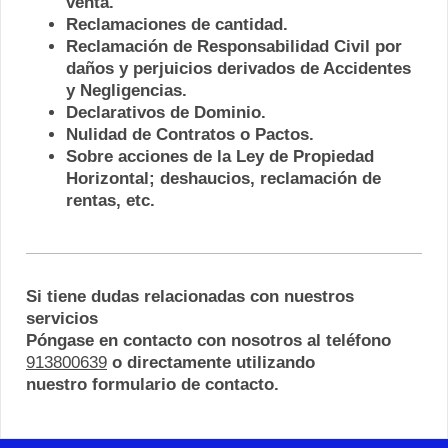
venta.
Reclamaciones de cantidad.
Reclamación de Responsabilidad Civil por
daños y perjuicios derivados de Accidentes
y Negligencias.
Declarativos de Dominio.
Nulidad de Contratos o Pactos.
Sobre acciones de la Ley de Propiedad
Horizontal; deshaucios, reclamación de
rentas, etc.
Si tiene dudas relacionadas con nuestros
servicios
Póngase en contacto con nosotros al teléfono
913800639
o directamente utilizando
nuestro formulario de contacto.