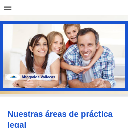
Abogados Vallecas
Nuestras áreas de práctica
legal