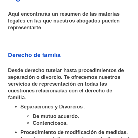
Aquí encontrarás un resumen de las materias
legales en las que nuestros abogados pueden
representarte.
Derecho de familia
Desde derecho tutelar hasta procedimientos de
separación o divorcio. Te ofrecemos nuestros
servicios de representación en todas las
cuestiones relacionadas con el derecho de
familia.
Separaciones y Divorcios :
De mutuo acuerdo.
Contenciosos.
Procedimiento de modificación de medidas.