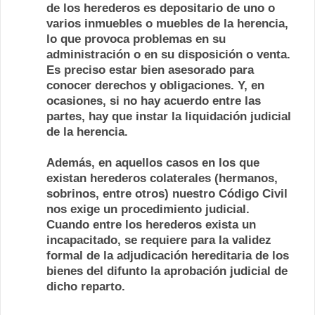
de los herederos es depositario de uno o
varios inmuebles o muebles de la herencia,
lo que provoca problemas en su
administración o en su disposición o venta.
Es preciso estar bien asesorado para
conocer derechos y obligaciones. Y, en
ocasiones, si no hay acuerdo entre las
partes, hay que instar la liquidación judicial
de la herencia.
Además, en aquellos casos en los que
existan herederos colaterales (hermanos,
sobrinos, entre otros) nuestro Código Civil
nos exige un procedimiento judicial.
Cuando entre los herederos exista un
incapacitado, se requiere para la validez
formal de la adjudicación hereditaria de los
bienes del difunto la aprobación judicial de
dicho reparto.