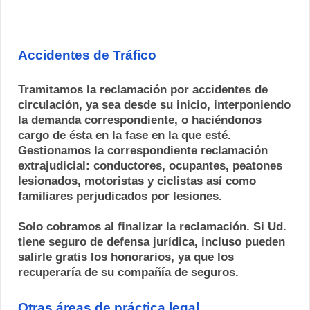
Accidentes de Tráfico
Tramitamos la reclamación por accidentes de
circulación, ya sea desde su inicio, interponiendo
la demanda correspondiente, o haciéndonos
cargo de ésta en la fase en la que esté.
Gestionamos la correspondiente reclamación
extrajudicial: conductores, ocupantes, peatones
lesionados, motoristas y ciclistas así como
familiares perjudicados por lesiones.
Solo cobramos al finalizar la reclamación. Si Ud.
tiene seguro de defensa jurídica, incluso pueden
salirle gratis los honorarios, ya que los
recuperaría de su compañía de seguros.
Otras áreas de práctica legal