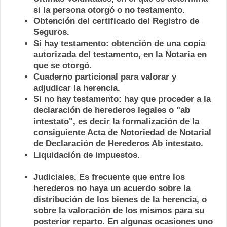
si la persona otorgó o no testamento.
Obtención del certificado del Registro de
Seguros.
Si hay testamento: obtención de una copia
autorizada del testamento, en la Notaria en
que se otorgó.
Cuaderno particional para valorar y
adjudicar la herencia.
Si no hay testamento: hay que proceder a la
declaración de herederos legales o "ab
intestato", es decir la formalización de la
consiguiente Acta de Notoriedad de Notarial
de Declaración de Herederos Ab intestato.
Liquidación de impuestos.
Judiciales. Es frecuente que entre los
herederos no haya un acuerdo sobre la
distribución de los bienes de la herencia, o
sobre la valoración de los mismos para su
posterior reparto. En algunas ocasiones uno