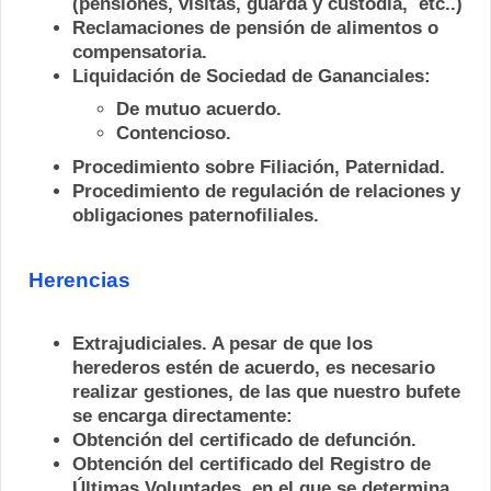
(pensiones, visitas, guarda y custodia, etc..)
Reclamaciones de pensión de alimentos o
compensatoria.
Liquidación de Sociedad de Gananciales:
De mutuo acuerdo.
Contencioso.
Procedimiento sobre Filiación, Paternidad.
Procedimiento de regulación de relaciones y
obligaciones paternofiliales.
Herencias
Extrajudiciales. A pesar de que los
herederos estén de acuerdo, es necesario
realizar gestiones, de las que nuestro bufete
se encarga directamente:
Obtención del certificado de defunción.
Obtención del certificado del Registro de
Últimas Voluntades, en el que se determina