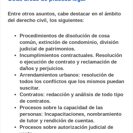
Entre otros asuntos, cabe destacar en el ámbito
del derecho civil, los siguientes:
Procedimientos de disolución de cosa
común, extinción de condominio, división
judicial de patrimonios.
Incumplimientos contractuales. Resolución
o ejecución de contrato y reclamación de
daños y perjuicios.
Arrendamientos urbanos: resolución de
todos los conflictos que los mismos puedan
suscitar.
Contratos: redacción y análisis de todo tipo
de contratos.
Procesos sobre la capacidad de las
personas: Incapacitaciones, nombramiento
de tutor y rendición de cuentas.
Procesos sobre autorización judicial de