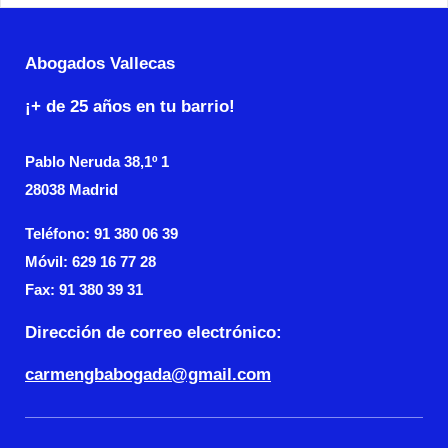
Abogados Vallecas
¡+ de 25 años en tu barrio!
Pablo Neruda
38,1º 1
28038 Madrid
Teléfono: 91 380 06 39
Móvil: 629 16 77 28
Fax:
91 380 39 31
Dirección de correo electrónico:
carmengbabogada@gmail.com