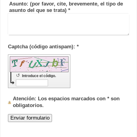
Asunto: (por favor, cite, brevemente, el tipo de
asunto del que se trata)
*
Captcha (código antispam): *
↺
Introduce el código.
Atención
: Los espacios marcados con
*
son
obligatorios.