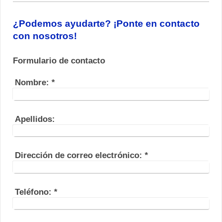
¿Podemos ayudarte? ¡Ponte en contacto
con nosotros!
Formulario de contacto
Nombre:
*
Apellidos:
Dirección de correo electrónico:
*
Teléfono:
*