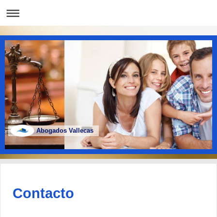
Abogados Vallecas
Contacto